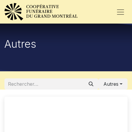
Autres
Autres