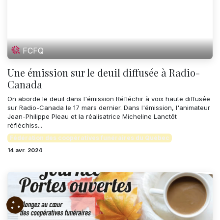
FCFQ
Une émission sur le deuil diffusée à Radio-
Canada
On aborde le deuil dans l'émission Réfléchir à voix haute diffusée
sur Radio-Canada le 17 mars dernier. Dans l'émission, l'animateur
Jean-Philippe Pleau et la réalisatrice Micheline Lanctôt
réfléchiss...
Fédération des coopératives funéraires du Québec
14 avr. 2024