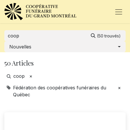
(50 trouvés)
Nouvelles
50 Articles
coop
×
Fédération des coopératives funéraires du
×
Québec