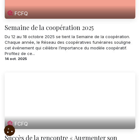
FCFQ
Semaine de la coopération 2025
Du 12 au 18 octobre 2025 se tient la Semaine de la coopération.
Chaque année, le Réseau des coopératives funéraires souligne
cet événement qui célèbre l’importance du modèle coopératif.
Profitez de ce...
14 oct. 2025
FCFQ
Succès de la rencontre « Augmenter son