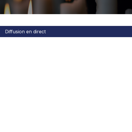
Diffusion en direct