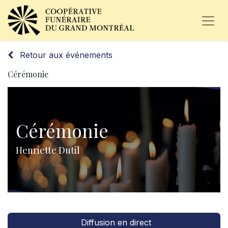
Retour aux événements
Cérémonie
Cérémonie
Henriette Dutil
Diffusion en direct