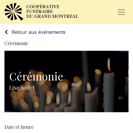
Retour aux événements
Cérémonie
Cérémonie
Lise Audet
Date et heure