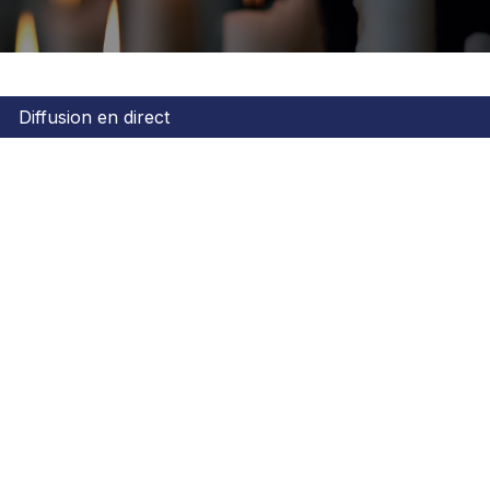
Diffusion en direct