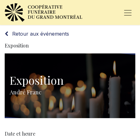
Retour aux événements
Exposition
Exposition
André Franc
Date et heure