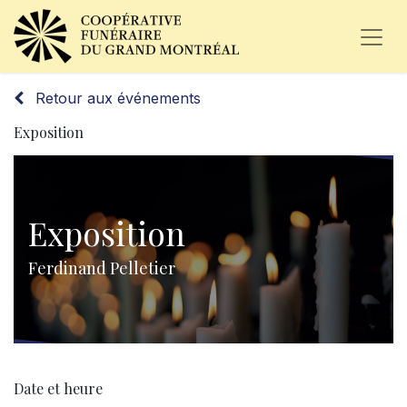
Retour aux événements
Exposition
Exposition
Ferdinand Pelletier
Date et heure