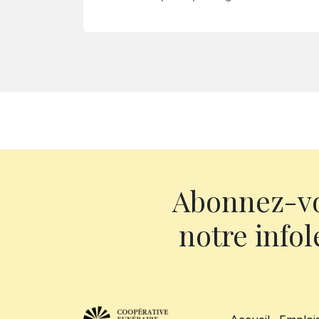
Abonnez-v
notre infol